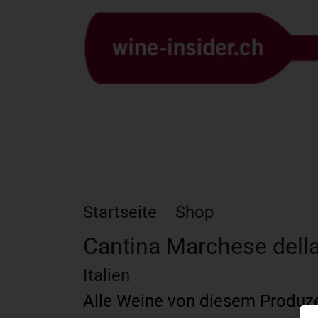
Startseite
Shop
Cantina Marchese della 
Italien
Alle Weine von diesem Produz