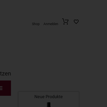
Shop
Anmelden
etzen
Neue Produkte