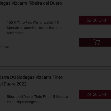
gas Vizcarra Ribeira del Duero
53.00 CHF
100 % Tinto Fino (Tempranillo), 15
Monate im amerikanischen Barrique
ausgebaut.
liste
arra DO Bodegas Vizcarra Tinto
del Duero 2022
24.50 CHF
Ribeira del Duero, Tinto Fino, 15 Monate
im Barrique ausgebaut