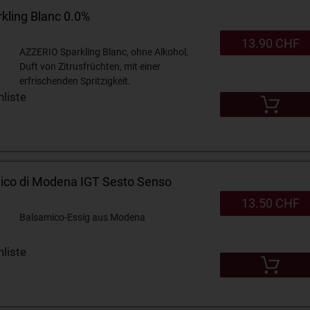
kling Blanc 0.0%
13.90 CHF
AZZERIO Sparkling Blanc, ohne Alkohol,
Duft von Zitrusfrüchten, mit einer
erfrischenden Spritzigkeit.
liste
ico di Modena IGT Sesto Senso
13.50 CHF
Balsamico-Essig aus Modena
liste