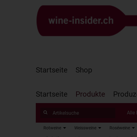
Startseite
Shop
Startseite
Produkte
Produz
Alle
Rotweine
Weissweine
Roséweine