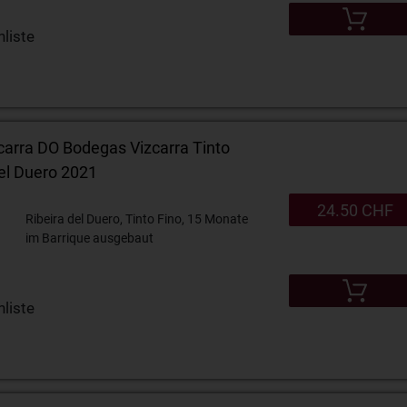
liste
arra DO Bodegas Vizcarra Tinto
del Duero 2021
24.50 CHF
Ribeira del Duero, Tinto Fino, 15 Monate
im Barrique ausgebaut
liste