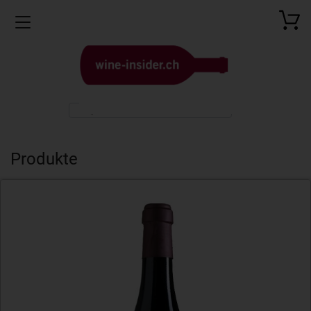
Toggle navigation
Produkte