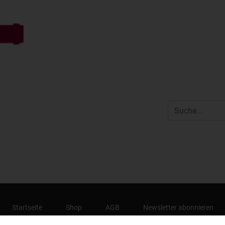
Startseite
Shop
AGB
Newsletter abonnieren