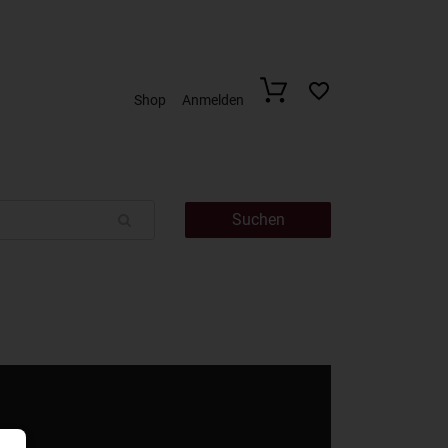
Shop
Anmelden
Suchen