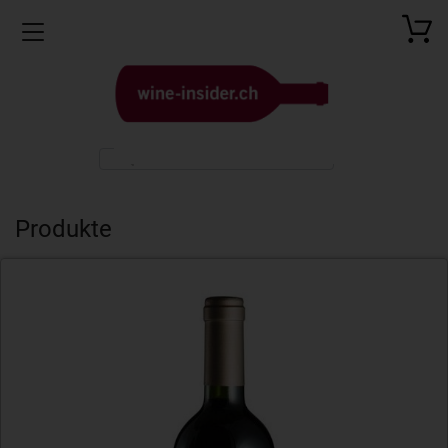
Toggle navigation
Produkte