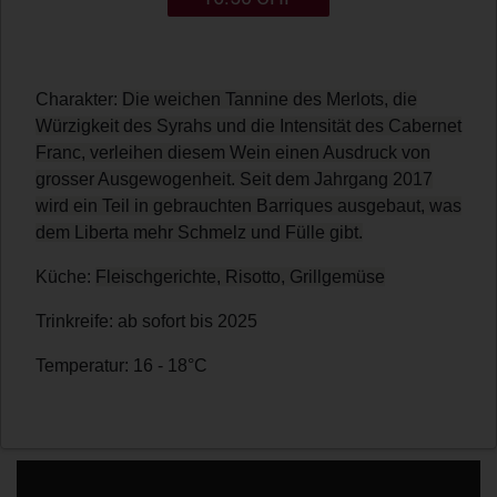
Charakter:
Die weichen Tannine des Merlots, die
Würzigkeit des Syrahs und die Intensität des Cabernet
Franc, verleihen diesem Wein einen Ausdruck von
grosser Ausgewogenheit. Seit dem Jahrgang 2017
wird ein Teil in gebrauchten Barriques ausgebaut, was
dem Liberta mehr Schmelz und Fülle gibt.
Küche:
Fleischgerichte, Risotto, Grillgemüse
Trinkreife: ab sofort bis 2025
Temperatur: 16 - 18°C