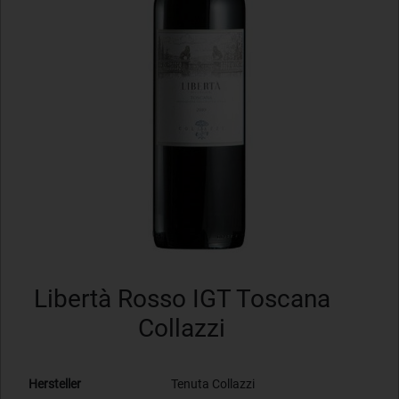
Libertà Rosso IGT Toscana
Collazzi
Hersteller
Tenuta Collazzi