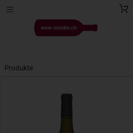
Toggle navigation
Produkte