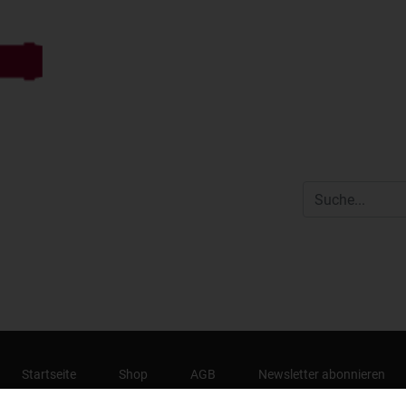
Startseite
Shop
AGB
Newsletter abonnieren