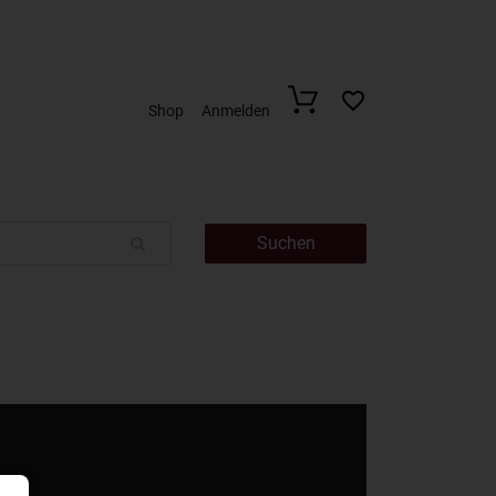
Shop
Anmelden
Suchen