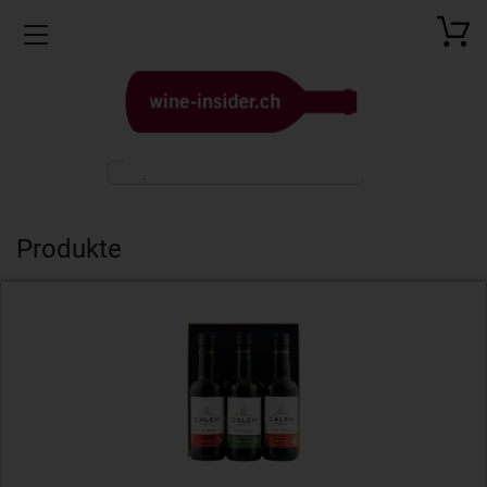
Toggle navigation
Produkte