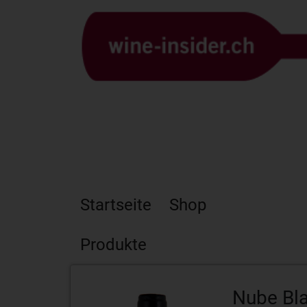
Startseite
Shop
Produkte
Nube Bl