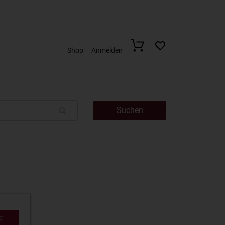
Shop
Anmelden
Suchen
F