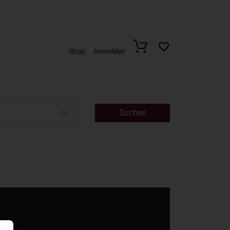
Shop
Anmelden
Suchen