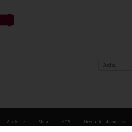
Startseite
Shop
AGB
Newsletter abonnieren