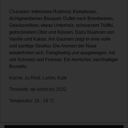
Charakter:
Intensives Rubinrot. Komplexes,
dichtgewobenes Bouquet. Duftet nach Brombeeren,
Gewürznelken, etwas Unterholz, schwarzem Trüffel,
getrocknetem Obst und Nüssen. Dazu Nuancen von
Vanille und Kakao. Am Gaumen zeigt er eine volle
und samtige Struktur. Die Aromen der Nase
wiederholen sich. Feingliedrig und ausgewogen, mit
viel Schmelz und Finesse. Ein herrlicher, nachhaltiger
Brunello.
Küche: zu Rind, Lamm, Kalb
Trinkreife: ab sofort bis 2032
Temperatur: 16 - 18 °C