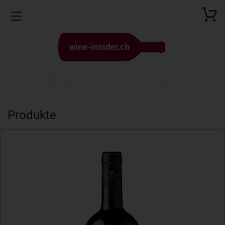
Toggle navigation
Produkte