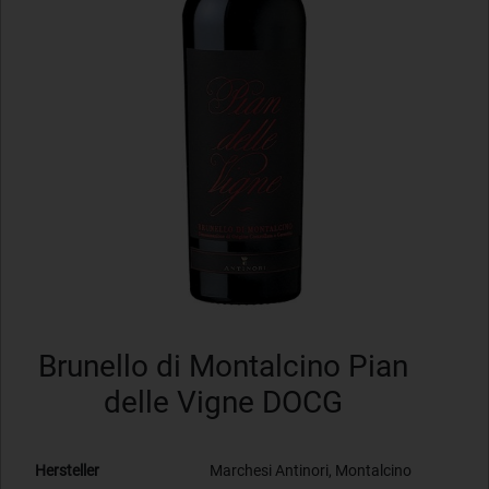
Brunello di Montalcino Pian
delle Vigne DOCG
Hersteller
Marchesi Antinori, Montalcino