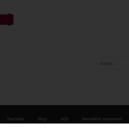
Startseite
Shop
AGB
Newsletter abonnieren