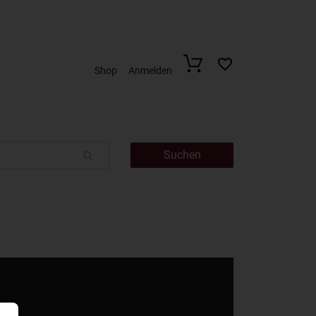
Shop
Anmelden
Suchen