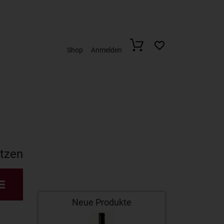
Shop
Anmelden
etzen
Neue Produkte