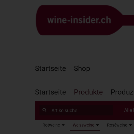
Startseite
Shop
Startseite
Produkte
Produz
Alle
Rotweine
Weissweine
Roséweine