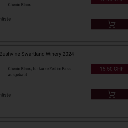
Chenin Blanc
liste
 Bushvine Swartland Winery 2024
15.50 CHF
Chenin Blanc, für kurze Zeit im Fass
ausgebaut
liste