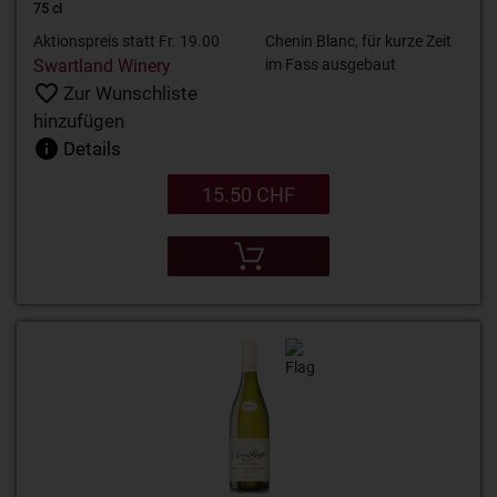
75 cl
Aktionspreis statt Fr. 19.00
Chenin Blanc, für kurze Zeit
Swartland Winery
im Fass ausgebaut
Zur Wunschliste
hinzufügen
Details
15.50 CHF