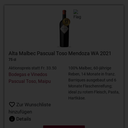
Alta Malbec Pascual Toso Mendoza WA 2021
75 cl
Aktionspreis statt Fr. 33.50
100% Malbec, 60-jährige
Bodegas e Vinedos
Reben, 14 Monate in franz.
Barriques ausgebaut und 6
Pascual Toso, Maipu
Monate Flaschenreifung;
ideal zu rotem Fleisch, Pasta,
Hartkäse.
Zur Wunschliste
hinzufügen
Details