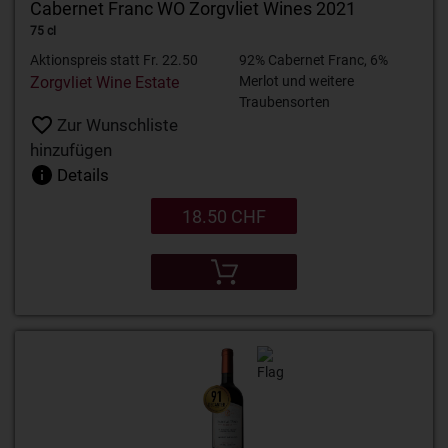
Cabernet Franc WO Zorgvliet Wines 2021
75 cl
Aktionspreis statt Fr. 22.50
92% Cabernet Franc, 6%
Zorgvliet Wine Estate
Merlot und weitere
Traubensorten
Zur Wunschliste
hinzufügen
Details
18.50 CHF