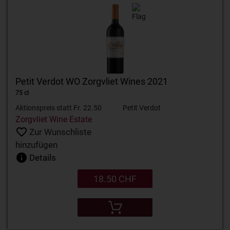
Petit Verdot WO Zorgvliet Wines 2021
75 cl
Aktionspreis statt Fr. 22.50
Petit Verdot
Zorgvliet Wine Estate
Zur Wunschliste
hinzufügen
Details
18.50 CHF