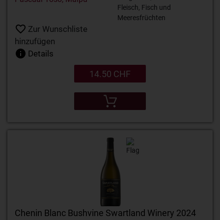
Fleisch, Fisch und
Meeresfrüchten
Zur Wunschliste
hinzufügen
Details
14.50 CHF
Chenin Blanc Bushvine Swartland Winery 2024