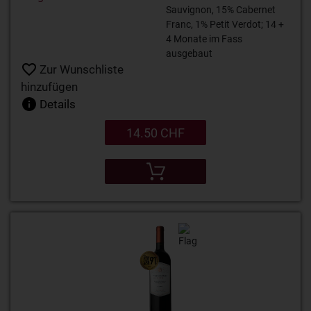
Sauvignon, 15% Cabernet
Franc, 1% Petit Verdot; 14 +
4 Monate im Fass
ausgebaut
Zur Wunschliste
hinzufügen
Details
14.50 CHF