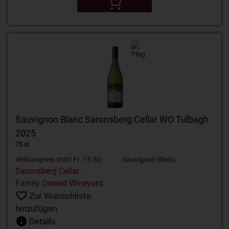
Sauvignon Blanc Saronsberg Cellar WO Tulbagh
2025
75 cl
Aktionspreis statt Fr. 15.80
Sauvignon Blanc
Saronsberg Cellar -
Family Owned Wineyard
Zur Wunschliste
hinzufügen
Details