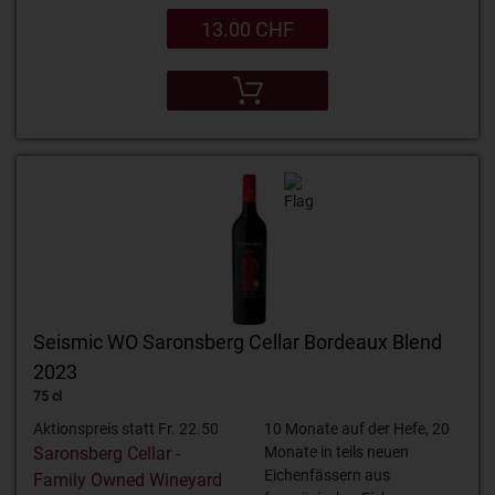
13.00 CHF
Seismic WO Saronsberg Cellar Bordeaux Blend
2023
75 cl
Aktionspreis statt Fr. 22.50
10 Monate auf der Hefe, 20
Saronsberg Cellar -
Monate in teils neuen
Eichenfässern aus
Family Owned Wineyard