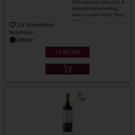
50% ungarisch) und mind. 4
Monate Flaschenreifung;
ideal zu rotem Fleisch, Pasta,
Käse.
Zur Wunschliste
hinzufügen
Details
14.50 CHF