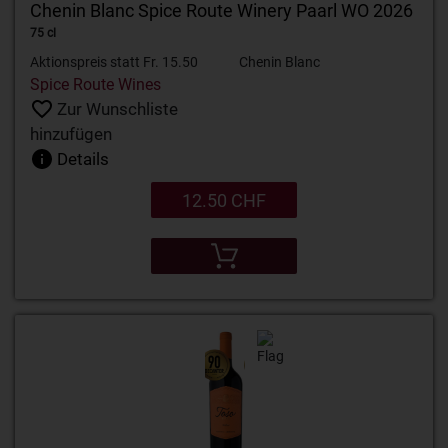
Chenin Blanc Spice Route Winery Paarl WO 2026
75 cl
Aktionspreis statt Fr. 15.50
Chenin Blanc
Spice Route Wines
Zur Wunschliste
hinzufügen
Details
12.50 CHF