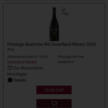
Pinotage Bushvine WO Swartland Winery 2023
75 cl
Aktionspreis statt Fr. 19.00
Pinotage, im Fass
Swartland Winery
ausgebaut
Zur Wunschliste
hinzufügen
Details
15.50 CHF