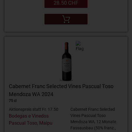
28.50 CHF
Cabernet Franc Selected Vines Pascual Toso
Mendoza WA 2024
75 cl
Aktionspreis statt Fr. 17.50
Cabernet Franc Selected
Bodegas e Vinedos
Vines Pascual Toso
Mendoza WA, 12 Monate
Pascual Toso, Maipu
Fassausbau (50% franz.,