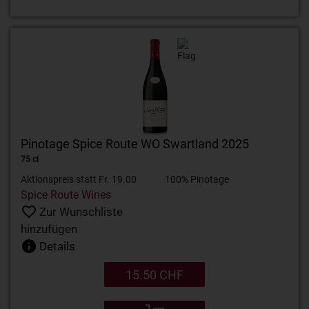
Pinotage Spice Route WO Swartland 2025
75 cl
Aktionspreis statt Fr. 19.00
100% Pinotage
Spice Route Wines
Zur Wunschliste
hinzufügen
Details
15.50 CHF