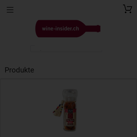
Toggle navigation
Produkte