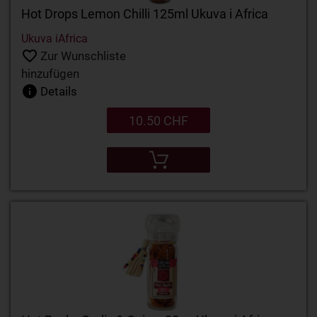
Hot Drops Lemon Chilli 125ml Ukuva i Africa
Ukuva iAfrica
Zur Wunschliste
hinzufügen
Details
10.50 CHF