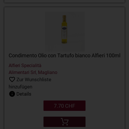
Condimento Olio con Tartufo bianco Alfieri 100ml
Alfieri Specialità
Alimentari Srl, Magliano
Zur Wunschliste
hinzufügen
Details
7.70 CHF