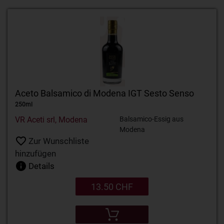
Aceto Balsamico di Modena IGT Sesto Senso
250ml
VR Aceti srl, Modena
Balsamico-Essig aus
Modena
Zur Wunschliste
hinzufügen
Details
13.50 CHF