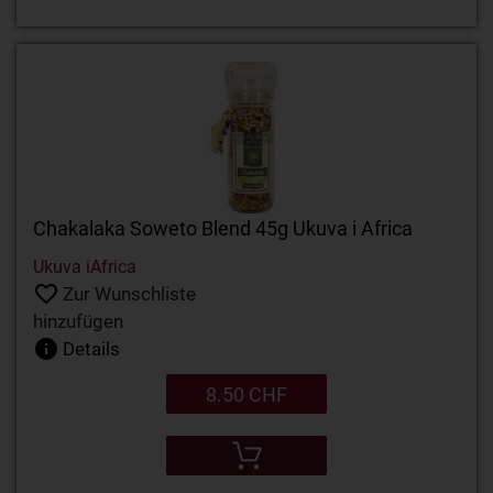
Chakalaka Soweto Blend 45g Ukuva i Africa
Ukuva iAfrica
Zur Wunschliste
hinzufügen
Details
8.50 CHF