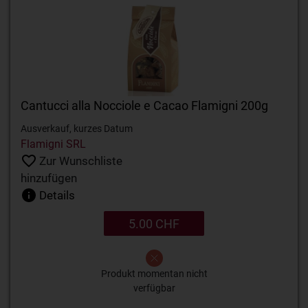
Cantucci alla Nocciole e Cacao Flamigni 200g
Ausverkauf, kurzes Datum
Flamigni SRL
Zur Wunschliste
hinzufügen
Details
5.00 CHF
Produkt momentan nicht
verfügbar