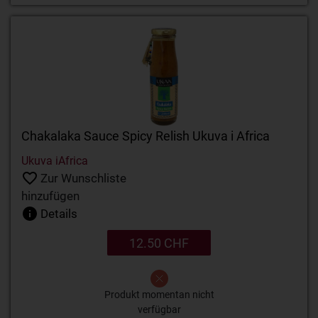
Chakalaka Sauce Spicy Relish Ukuva i Africa
Ukuva iAfrica
Zur Wunschliste
hinzufügen
Details
12.50 CHF
Produkt momentan nicht
verfügbar