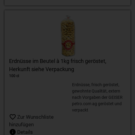
Erdnüsse im Beutel à 1kg frisch geröstet,
Herkunft siehe Verpackung
100 cl
Erdnüsse, frisch geröstet,
gewohnte Qualität, extern
nach Vorgaben der GEISER
petro.com ag geröstet und
verpackt
Zur Wunschliste
hinzufügen
Details