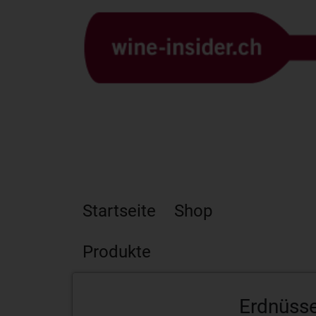
Startseite
Shop
Produkte
Erdnüsse