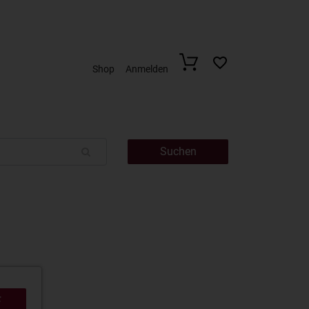
Shop
Anmelden
Suchen
F