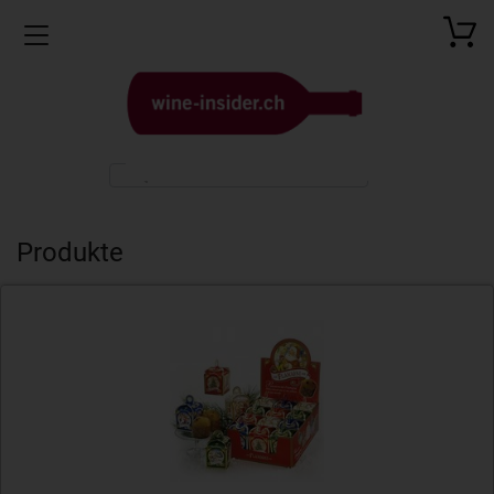
Toggle navigation
Produkte