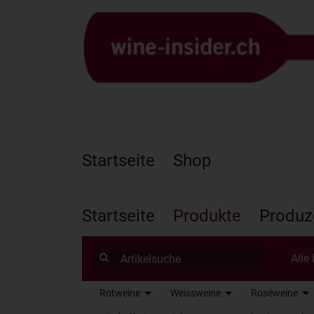
Startseite
Shop
Startseite
Produkte
Produz
Alle
Rotweine
Weissweine
Roséweine