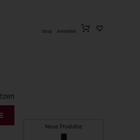
Shop
Anmelden
etzen
Neue Produkte