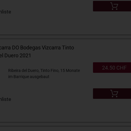
liste
arra DO Bodegas Vizcarra Tinto
del Duero 2021
24.50 CHF
Ribeira del Duero, Tinto Fino, 15 Monate
im Barrique ausgebaut
liste