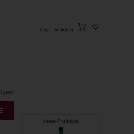
Shop
Anmelden
etzen
Neue Produkte