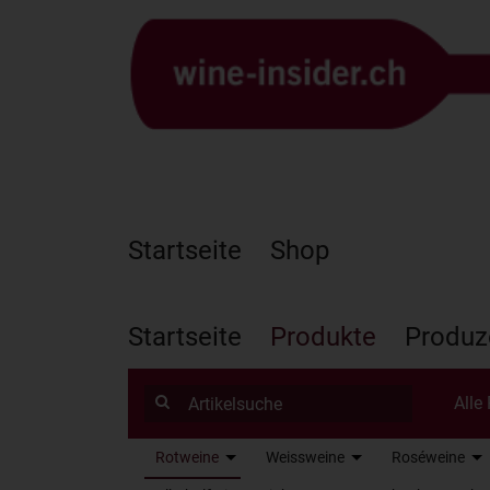
Startseite
Shop
Startseite
Produkte
Produz
Alle
Rotweine
Weissweine
Roséweine