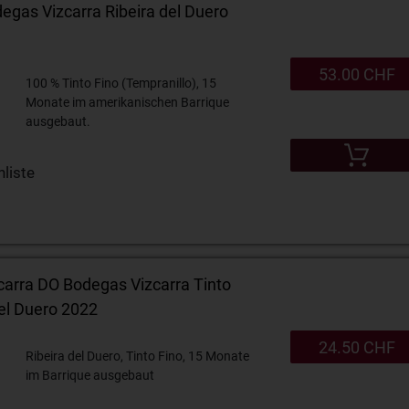
gas Vizcarra Ribeira del Duero
53.00 CHF
100 % Tinto Fino (Tempranillo), 15
Monate im amerikanischen Barrique
ausgebaut.
liste
arra DO Bodegas Vizcarra Tinto
del Duero 2022
24.50 CHF
Ribeira del Duero, Tinto Fino, 15 Monate
im Barrique ausgebaut